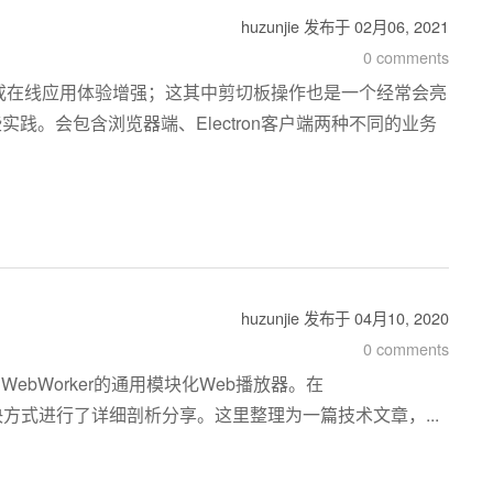
huzunjie
发布于
02月06, 2021
0 comments
或在线应用体验增强；这其中剪切板操作也是一个经常会亮
。会包含浏览器端、Electron客户端两种不同的业务
huzunjie
发布于
04月10, 2020
0 comments
WebWorker的通用模块化Web播放器。在
的解决方式进行了详细剖析分享。这里整理为一篇技术文章，...